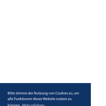
Bitte stimme der Nutzung von Cookies zu, um
alle Funktionen dieser Website nutzen zu
können.
Mehr erfahren.